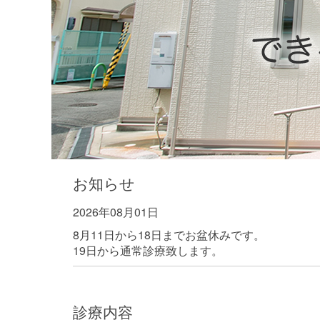
お知らせ
2026年08月01日
8月11日から18日までお盆休みです。
19日から通常診療致します。
診療内容