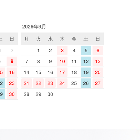
2026年9月
土
日
月
火
水
木
金
土
日
1
2
1
2
3
4
5
6
8
9
7
8
9
10
11
12
13
5
16
14
15
16
17
18
19
20
2
23
21
22
23
24
25
26
27
9
30
28
29
30