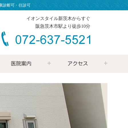
康診断可・往診可
イオンスタイル新茨木からすぐ
阪急茨木市駅より徒歩10分