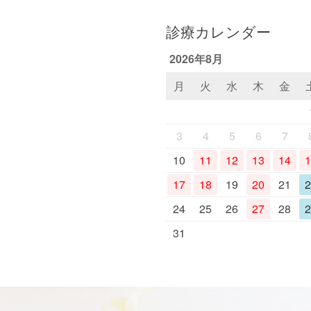
診療カレンダー
2026年8月
月
火
水
木
金
3
4
5
6
7
10
11
12
13
14
1
17
18
19
20
21
2
24
25
26
27
28
2
31