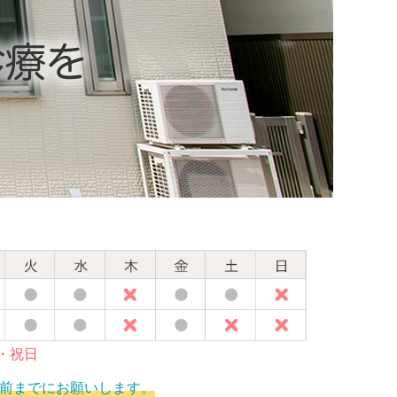
曜・祝日
前までにお願いします。